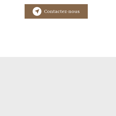
Contactez-nous