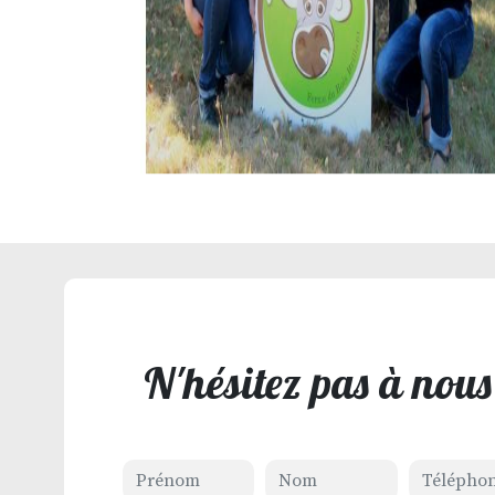
N'hésitez pas à nous