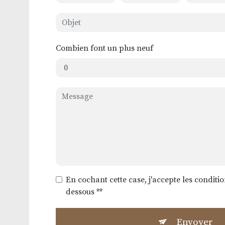
Combien font un plus neuf
En cochant cette case, j'accepte les conditio
dessous **
Envoyer