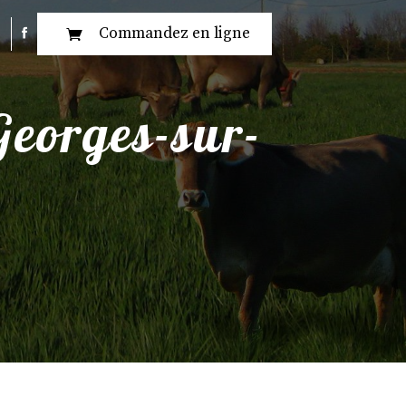
Commandez en ligne