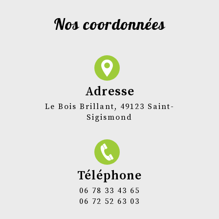
Nos coordonnées
Adresse
Le Bois Brillant, 49123 Saint-
Sigismond
Téléphone
06 78 33 43 65
06 72 52 63 03