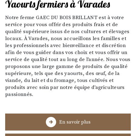
yaourts fermiers à Varades
Notre ferme GAEC DU BOIS BRILLANT est à votre
service pour vous offrir des produits frais et de
qualité supérieure issus de nos cultures et élevages
locaux. À Varades, nous accueillons les familles et
les professionnels avec bienveillance et discrétion
afin de vous guider dans vos choix et vous offrir un
service de qualité tout au long de l'année. Nous vous
proposons une large gamme de produits de qualité
supérieure, tels que des yaourts, des œuf, de la
viande, du lait et du fromage, tous cultivés et
produits avec soin par notre équipe d'agriculteurs
passionnés.
En savoir plus