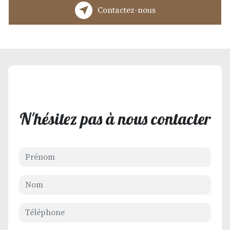
Contactez-nous
N'hésitez pas à nous contacter