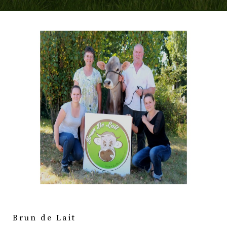
Brun de Lait