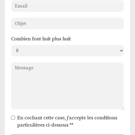
Combien font huit plus huit
En cochant cette case, j'accepte les conditions
particulières ci-dessous **